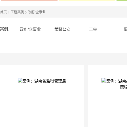
首页
>
工程案例
>
政府/企事业
案例：
政府/企事业
武警公安
工会