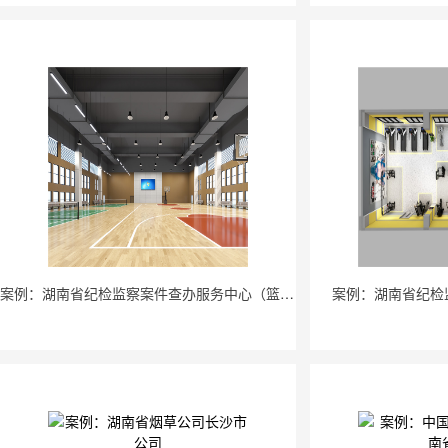
案例：湖南省纪检监察案件查办服务中心（篮球场、羽毛球运动场）
案例：湖南省纪检