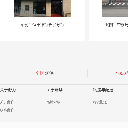
案例：恒丰银行长沙分行
案例：中移
全国
联保
1000
关于舒力
关于舒华
物流与配送
关于我们
品牌介绍
物流配送
联系我们