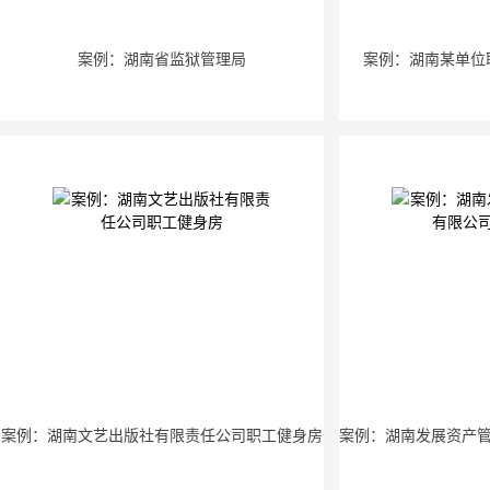
案例：湖南省监狱管理局
案例：湖南某单位
案例：湖南文艺出版社有限责任公司职工健身房