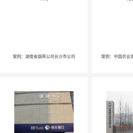
案例：湖南省烟草公司长沙市公司
案例：中国农业发