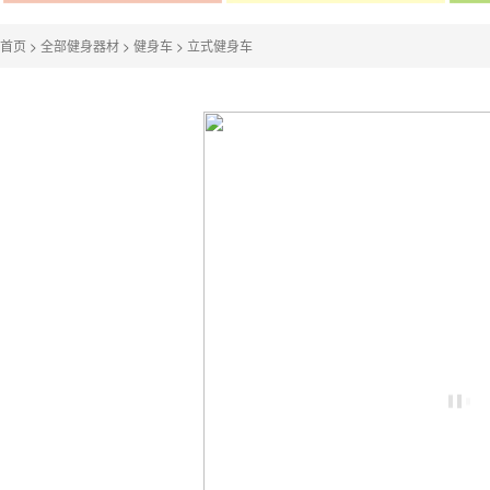
首页
>
全部健身器材
>
健身车
>
立式健身车