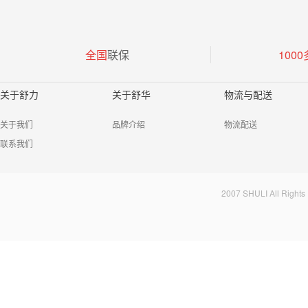
全国
联保
1000
关于舒力
关于舒华
物流与配送
关于我们
品牌介绍
物流配送
联系我们
2007 SHULI All 