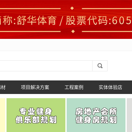
器材
项目解决方案
工程案例
实体体验店